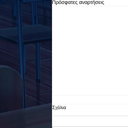
Πρόσφατες αναρτήσεις
Σχόλια