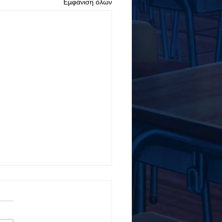
Εμφάνιση όλων