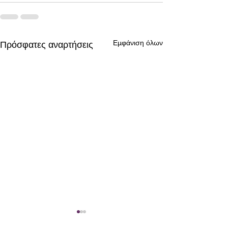
Εμφάνιση όλων
Πρόσφατες αναρτήσεις