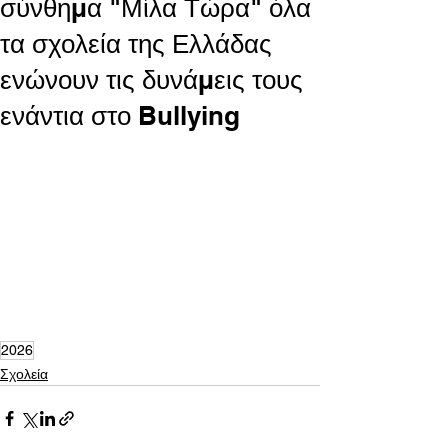
σύνθημα "Μίλα Τώρα" όλα
τα σχολεία της Ελλάδας
ενώνουν τις δυνάμεις τους
ενάντια στο Bullying
2026
Σχολεία