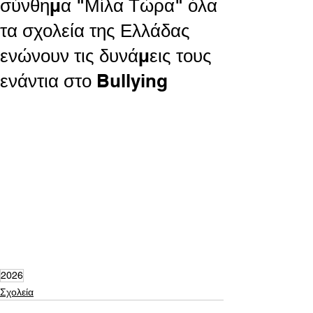
σύνθημα "Μίλα Τώρα" όλα
τα σχολεία της Ελλάδας
ενώνουν τις δυνάμεις τους
ενάντια στο Bullying
2026
Σχολεία