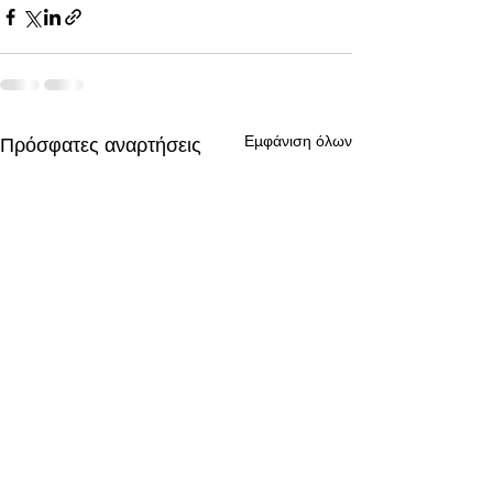
Εμφάνιση όλων
Πρόσφατες αναρτήσεις