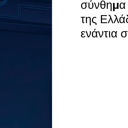
σύνθημα 
της Ελλά
ενάντια 