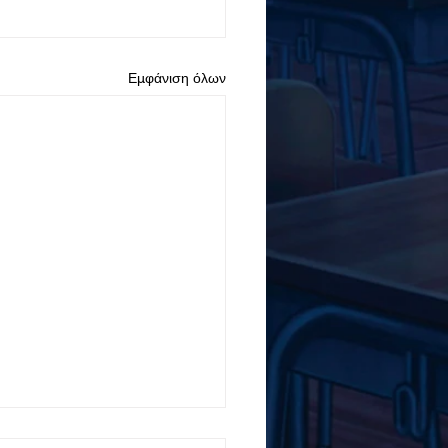
Εμφάνιση όλων