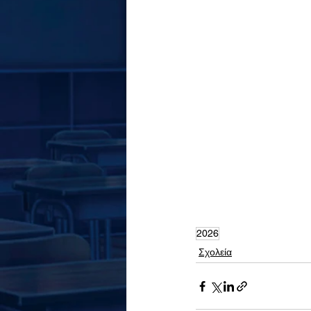
2026
Σχολεία