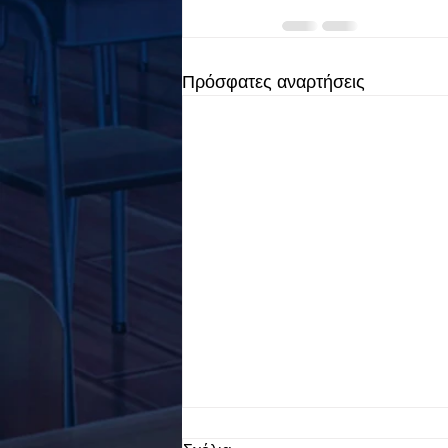
Πρόσφατες αναρτήσεις