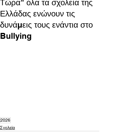
Τώρα" όλα τα σχολεία της
Ελλάδας ενώνουν τις
δυνάμεις τους ενάντια στο
Bullying
2026
Σχολεία