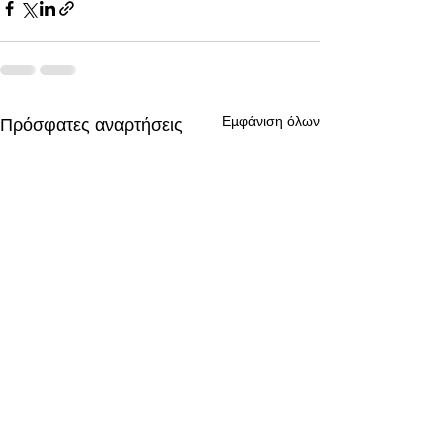
Εμφάνιση όλων
Πρόσφατες αναρτήσεις