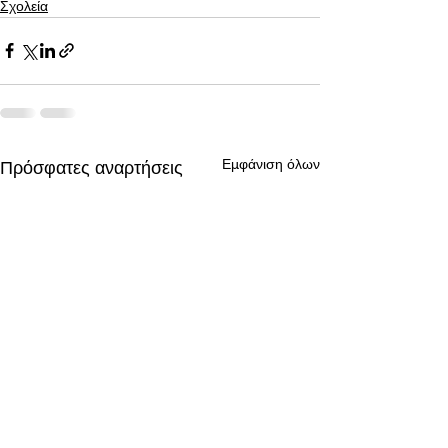
Σχολεία
Εμφάνιση όλων
Πρόσφατες αναρτήσεις