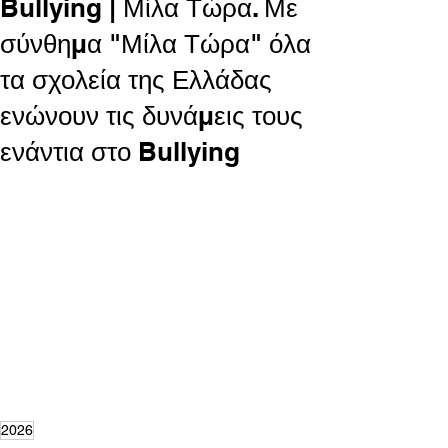
Bullying | Μίλα Τώρα. Με
σύνθημα "Μίλα Τώρα" όλα
τα σχολεία της Ελλάδας
ενώνουν τις δυνάμεις τους
ενάντια στο Bullying
2026