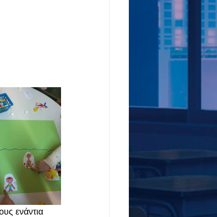
ους ενάντια 