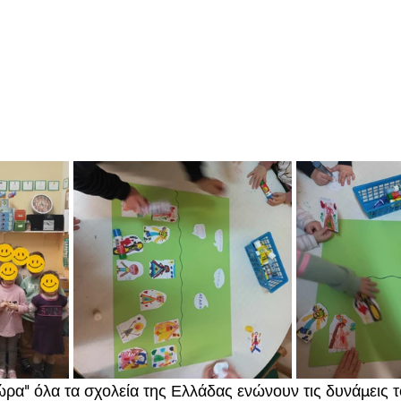
ρα" όλα τα σχολεία της Ελλάδας ενώνουν τις δυνάμεις τ