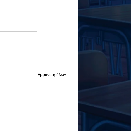
Εμφάνιση όλων