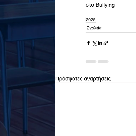
στο Bullying
2025
Σχολεία
Πρόσφατες αναρτήσεις