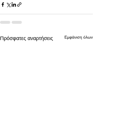
Εμφάνιση όλων
Πρόσφατες αναρτήσεις