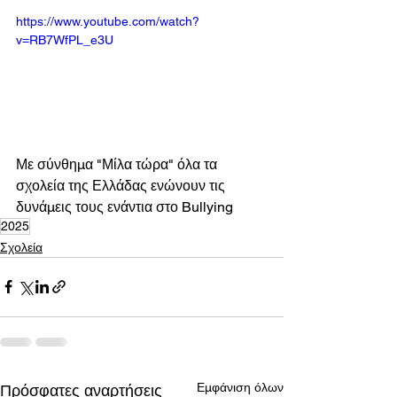
https://www.youtube.com/watch?
v=RB7WfPL_e3U
Με σύνθημα "Μίλα τώρα" όλα τα 
σχολεία της Ελλάδας ενώνουν τις 
δυνάμεις τους ενάντια στο Bullying
2025
Σχολεία
Εμφάνιση όλων
Πρόσφατες αναρτήσεις