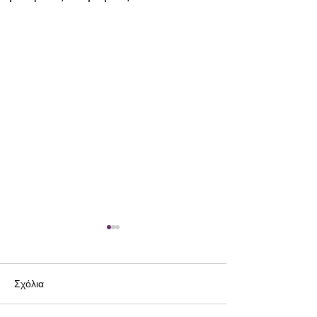
Σχόλια