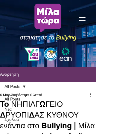
σταμάτησε το
Bullying
Ανάρτηση
All Posts
6 Μαρ
διαβάστηκε 0 λεπτά
All Posts
To ΝΗΠΙΑΓΩΓΕΙΟ
Νέα
ΔΡΥΟΠΙΔΑΣ ΚΥΘΝΟΥ
Σχολεία
ενάντια στο Bullying | Μίλα