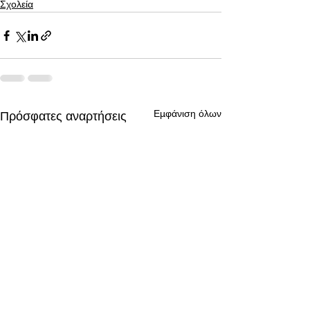
Σχολεία
Εμφάνιση όλων
Πρόσφατες αναρτήσεις