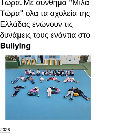
Τώρα. Με σύνθημα "Μίλα
Τώρα" όλα τα σχολεία της
Ελλάδας ενώνουν τις
δυνάμεις τους ενάντια στο
Bullying
2026