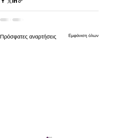
Εμφάνιση όλων
Πρόσφατες αναρτήσεις