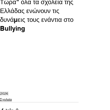
Τώρα" όλα τα σχολεία της
Ελλάδας ενώνουν τις
δυνάμεις τους ενάντια στο
Bullying
2026
Σχολεία