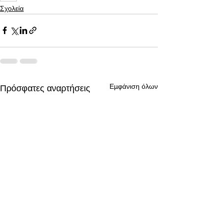
Σχολεία
Εμφάνιση όλων
Πρόσφατες αναρτήσεις