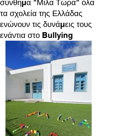
σύνθημα "Μίλα Τώρα" όλα
τα σχολεία της Ελλάδας
ενώνουν τις δυνάμεις τους
ενάντια στο Bullying