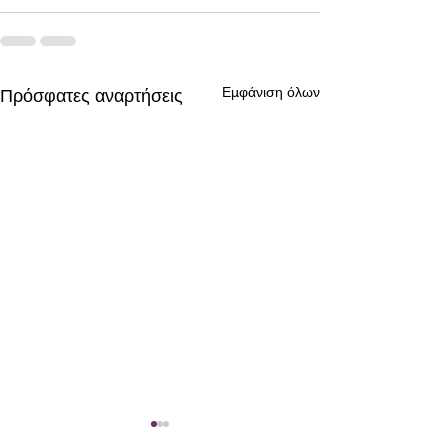
Εμφάνιση όλων
Πρόσφατες αναρτήσεις