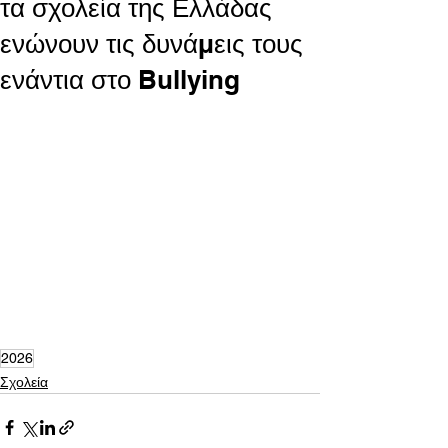
τα σχολεία της Ελλάδας
ενώνουν τις δυνάμεις τους
ενάντια στο Bullying
2026
Σχολεία