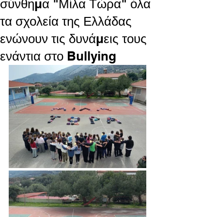
σύνθημα "Μίλα Τώρα" όλα
τα σχολεία της Ελλάδας
ενώνουν τις δυνάμεις τους
ενάντια στο Bullying