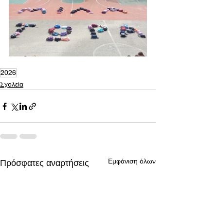
2026
Σχολεία
Εμφάνιση όλων
Πρόσφατες αναρτήσεις