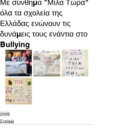
Με σύνθημα "Μίλα Τώρα"
όλα τα σχολεία της
Ελλάδας ενώνουν τις
δυνάμεις τους ενάντια στο
Bullying
2026
Σχολεία