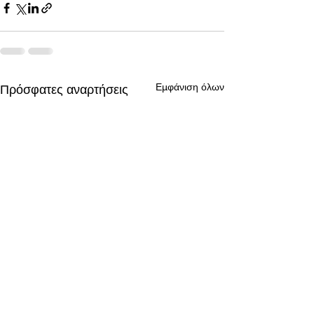
Εμφάνιση όλων
Πρόσφατες αναρτήσεις