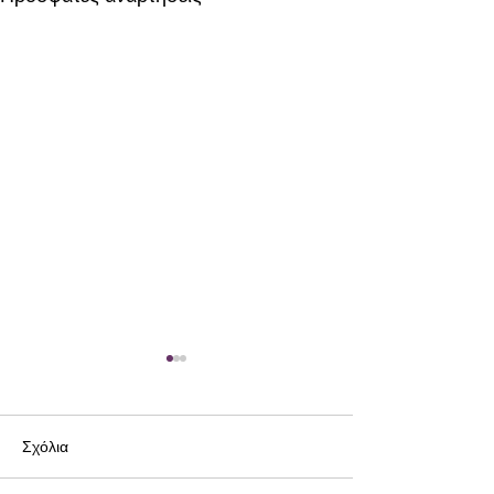
Σχόλια