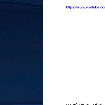
https://www.youtube.c