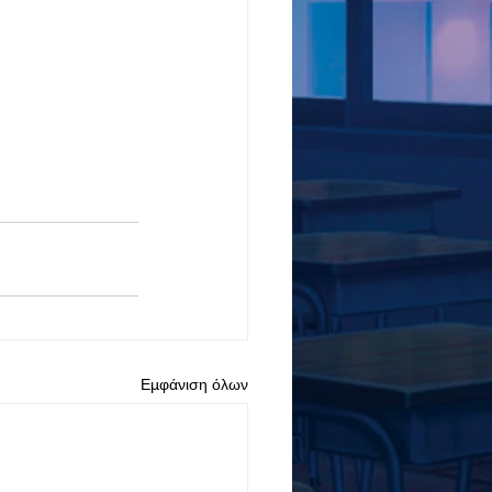
Εμφάνιση όλων