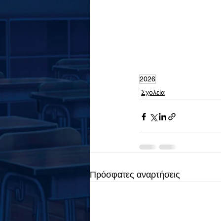
2026
Σχολεία
Πρόσφατες αναρτήσεις