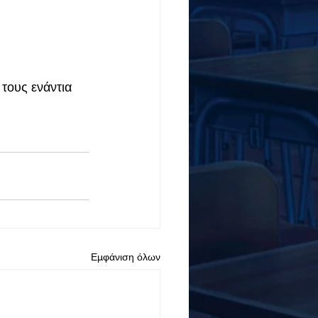
τους ενάντια 
Εμφάνιση όλων