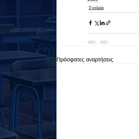
Σχολεία
Πρόσφατες αναρτήσεις