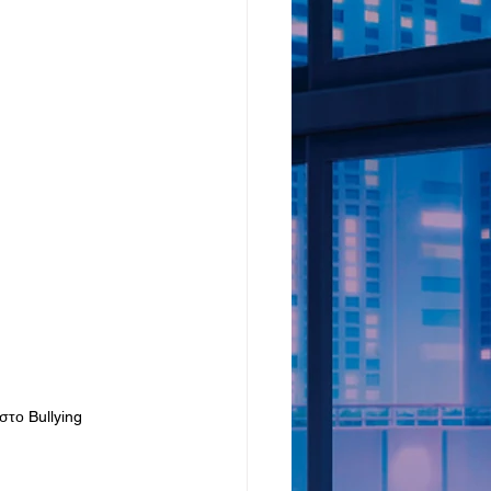
στο Bullying