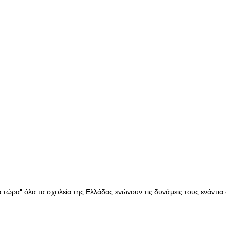
τώρα" όλα τα σχολεία της Ελλάδας ενώνουν τις δυνάμεις τους ενάντια 