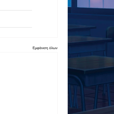
Εμφάνιση όλων