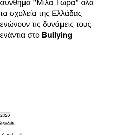
σύνθημα "Μίλα Τώρα" όλα
τα σχολεία της Ελλάδας
ενώνουν τις δυνάμεις τους
ενάντια στο Bullying
2026
Σχολεία