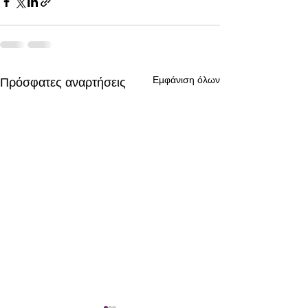
Εμφάνιση όλων
Πρόσφατες αναρτήσεις