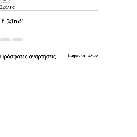
Σχολεία
Εμφάνιση όλων
Πρόσφατες αναρτήσεις