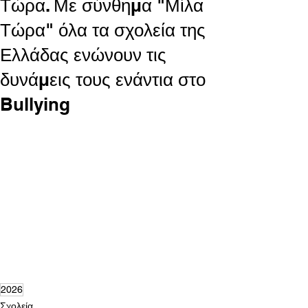
Τώρα. Με σύνθημα "Μίλα
Τώρα" όλα τα σχολεία της
Ελλάδας ενώνουν τις
δυνάμεις τους ενάντια στο
Bullying
2026
Σχολεία