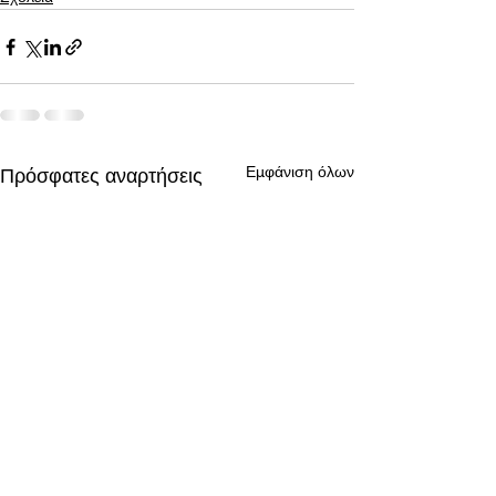
Εμφάνιση όλων
Πρόσφατες αναρτήσεις