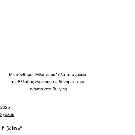
Με σύνθημα "Μίλα τώρα" όλα τα σχολεία 
της Ελλάδας ενώνουν τις δυνάμεις τους 
ενάντια στο Bullying
2025
Σχολεία