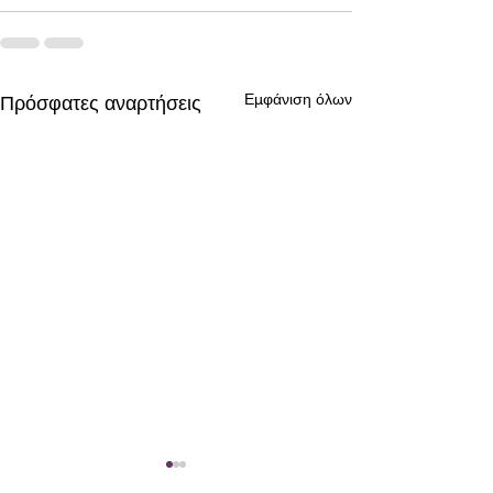
Εμφάνιση όλων
Πρόσφατες αναρτήσεις