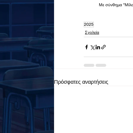
Με σύνθημα "Μίλα 
2025
Σχολεία
Πρόσφατες αναρτήσεις