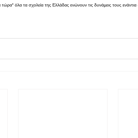
τώρα" όλα τα σχολεία της Ελλάδας ενώνουν τις δυνάμεις τους ενάντια 