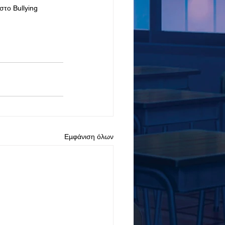
στο Bullying
Εμφάνιση όλων