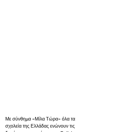
Με σύνθημα «Μίλα Τώρα» όλα τα 
σχολεία της Ελλάδας ενώνουν τις 