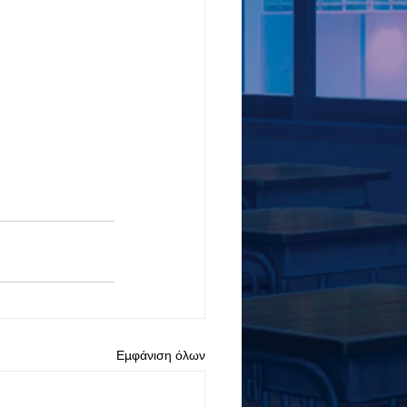
Εμφάνιση όλων