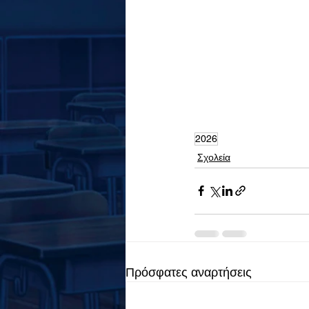
2026
Σχολεία
Πρόσφατες αναρτήσεις