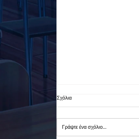
Σχόλια
Γράψτε ένα σχόλιο...