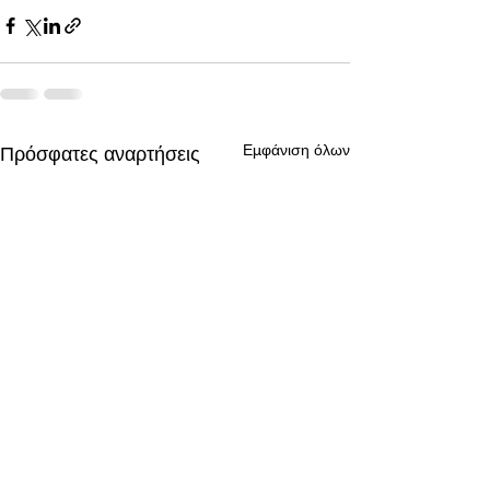
Εμφάνιση όλων
Πρόσφατες αναρτήσεις