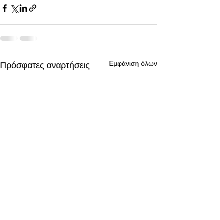
Εμφάνιση όλων
Πρόσφατες αναρτήσεις