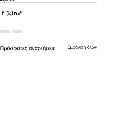
Εμφάνιση όλων
Πρόσφατες αναρτήσεις