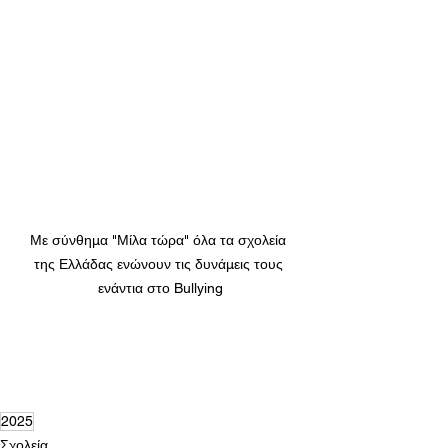
Με σύνθημα "Μίλα τώρα" όλα τα σχολεία 
της Ελλάδας ενώνουν τις δυνάμεις τους 
ενάντια στο Bullying
2025
Σχολεία