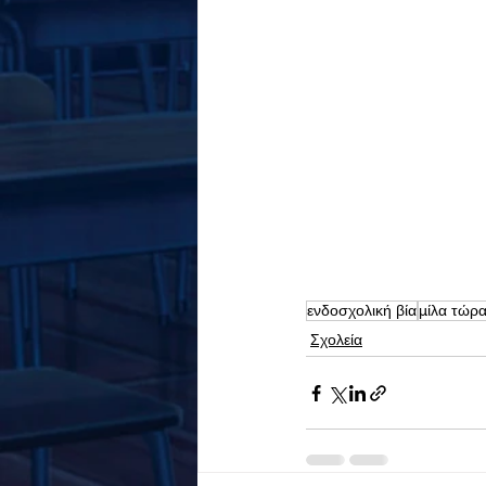
ενδοσχολική βία
μίλα τώρ
Σχολεία