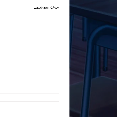
Εμφάνιση όλων