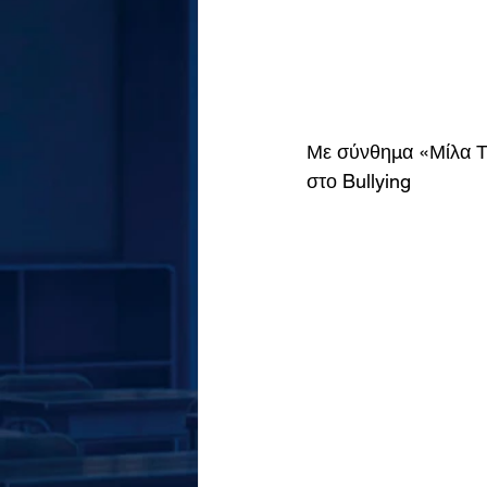
Με σύνθημα «Μίλα Τώ
στο Bullying