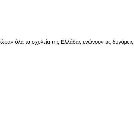
ρα» όλα τα σχολεία της Ελλάδας ενώνουν τις δυνάμεις 