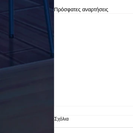
Πρόσφατες αναρτήσεις
Σχόλια