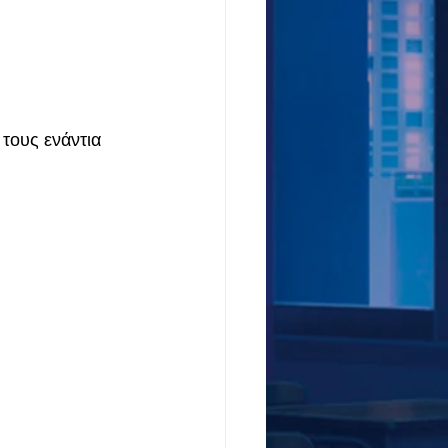
τους ενάντια 