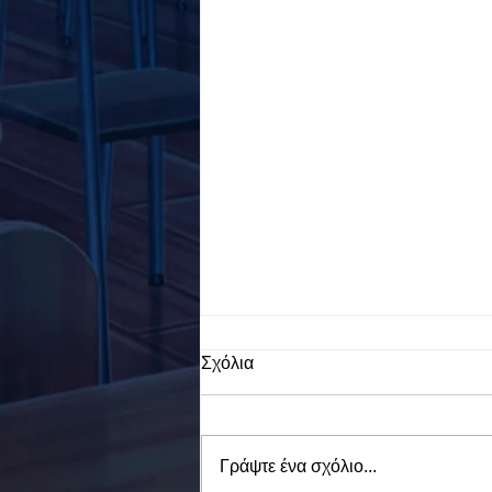
Σχόλια
Γράψτε ένα σχόλιο...