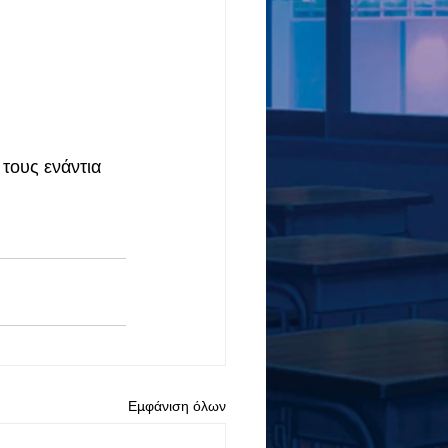
τους ενάντια 
Εμφάνιση όλων