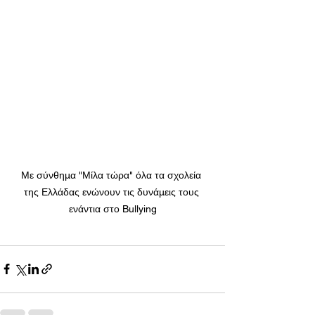
Με σύνθημα "Μίλα τώρα" όλα τα σχολεία 
της Ελλάδας ενώνουν τις δυνάμεις τους 
ενάντια στο Bullying