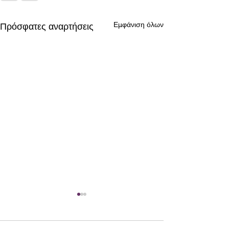
Εμφάνιση όλων
Πρόσφατες αναρτήσεις