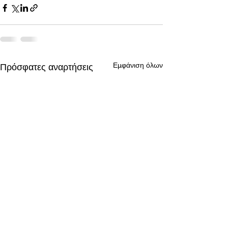
Εμφάνιση όλων
Πρόσφατες αναρτήσεις