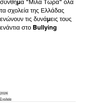
σύνθημα "Μίλα Τώρα" όλα
τα σχολεία της Ελλάδας
ενώνουν τις δυνάμεις τους
ενάντια στο Bullying
2026
Σχολεία