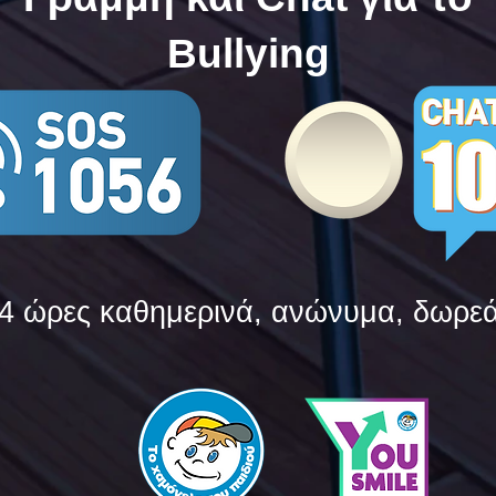
Bullying
4 ώρες καθημερινά, ανώνυμα, δωρε