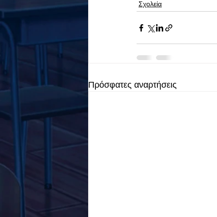
Σχολεία
Πρόσφατες αναρτήσεις