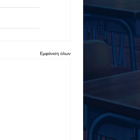
Εμφάνιση όλων