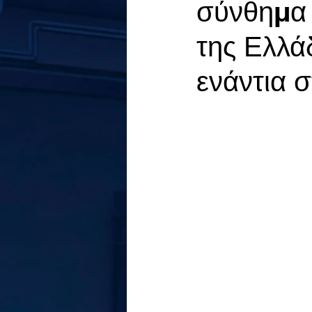
σύνθημα 
της Ελλά
ενάντια 