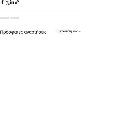
Εμφάνιση όλων
Πρόσφατες αναρτήσεις