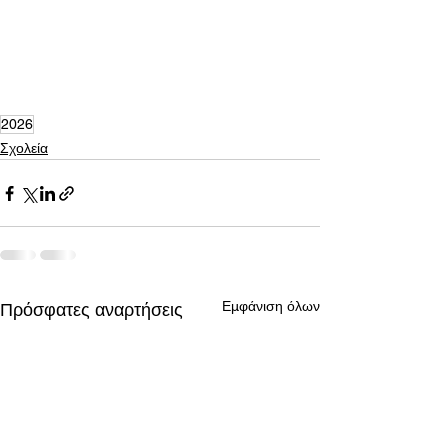
2026
Σχολεία
Εμφάνιση όλων
Πρόσφατες αναρτήσεις