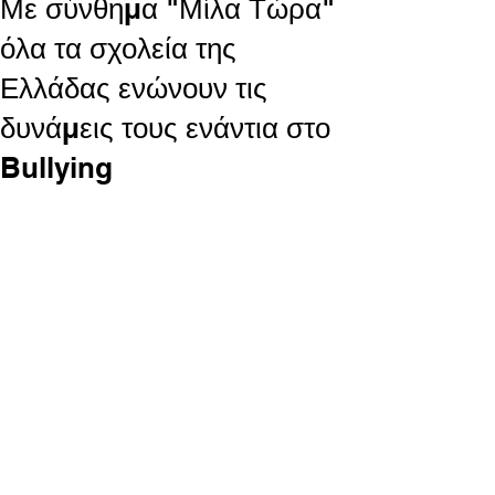
Με σύνθημα "Μίλα Τώρα"
όλα τα σχολεία της
Ελλάδας ενώνουν τις
δυνάμεις τους ενάντια στο
Bullying