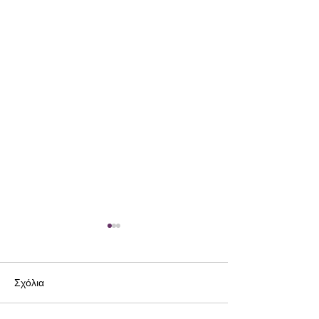
Σχόλια