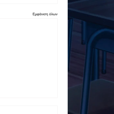
Εμφάνιση όλων