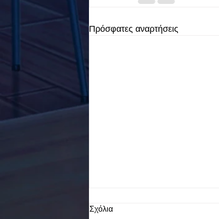
Πρόσφατες αναρτήσεις
Σχόλια