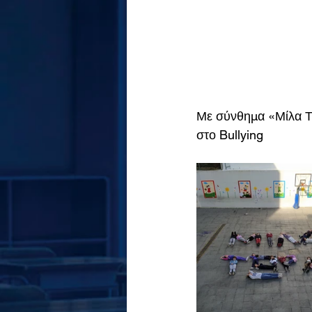
Με σύνθημα «Μίλα Τώ
στο Bullying