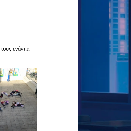
τους ενάντια 