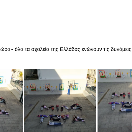
ρα» όλα τα σχολεία της Ελλάδας ενώνουν τις δυνάμεις 