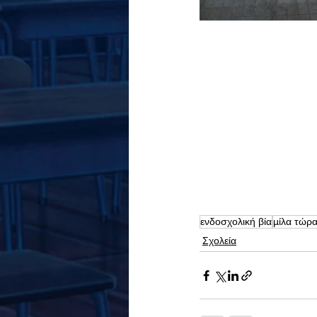
ενδοσχολική βία
μίλα τώρ
Σχολεία