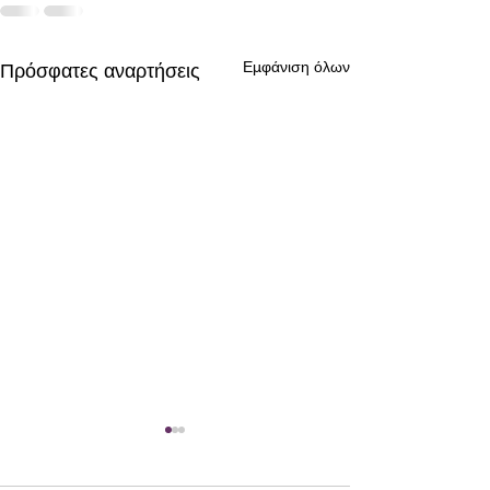
Εμφάνιση όλων
Πρόσφατες αναρτήσεις