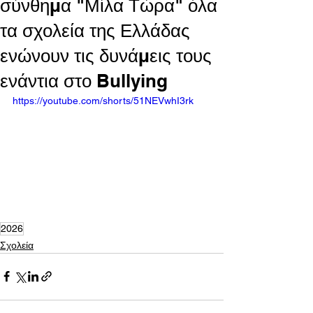
σύνθημα "Μίλα Τώρα" όλα
τα σχολεία της Ελλάδας
ενώνουν τις δυνάμεις τους
ενάντια στο Bullying
https://youtube.com/shorts/51NEVwhI3rk
2026
Σχολεία