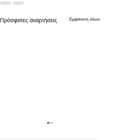
Εμφάνιση όλων
Πρόσφατες αναρτήσεις