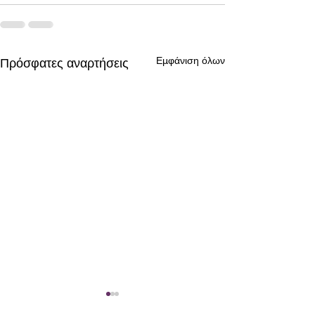
Εμφάνιση όλων
Πρόσφατες αναρτήσεις