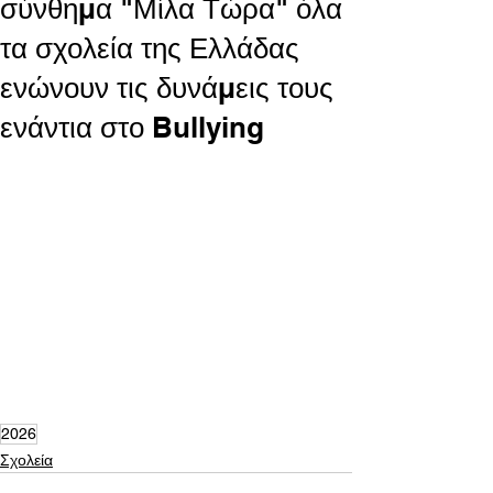
σύνθημα "Μίλα Τώρα" όλα
τα σχολεία της Ελλάδας
ενώνουν τις δυνάμεις τους
ενάντια στο Bullying
2026
Σχολεία