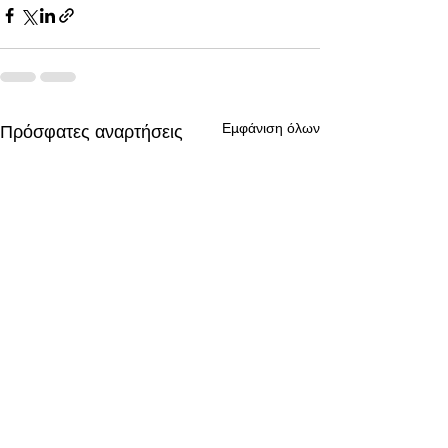
Εμφάνιση όλων
Πρόσφατες αναρτήσεις