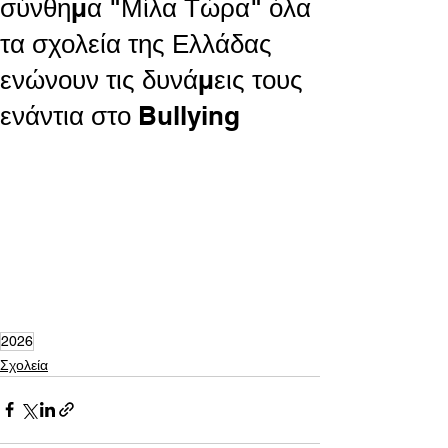
σύνθημα "Μίλα Τώρα" όλα
τα σχολεία της Ελλάδας
ενώνουν τις δυνάμεις τους
ενάντια στο Bullying
2026
Σχολεία