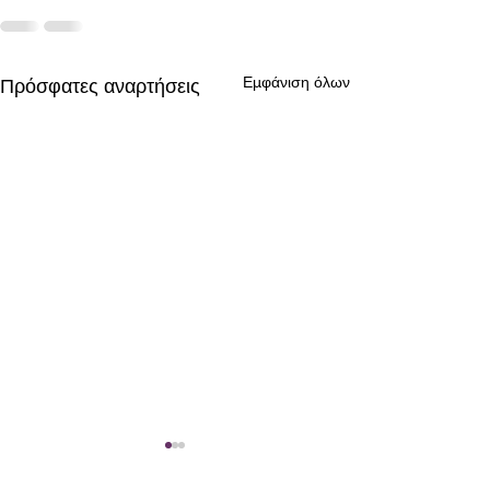
Εμφάνιση όλων
Πρόσφατες αναρτήσεις