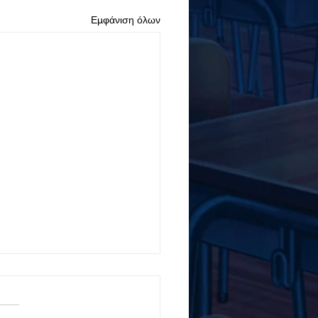
Εμφάνιση όλων