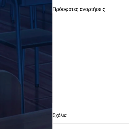
Πρόσφατες αναρτήσεις
Σχόλια