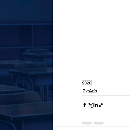
2026
Σχολεία