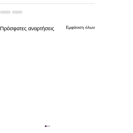
Εμφάνιση όλων
Πρόσφατες αναρτήσεις