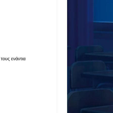
τους ενάντια 