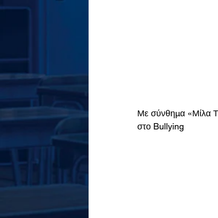
Με σύνθημα «Μίλα Τώ
στο Bullying