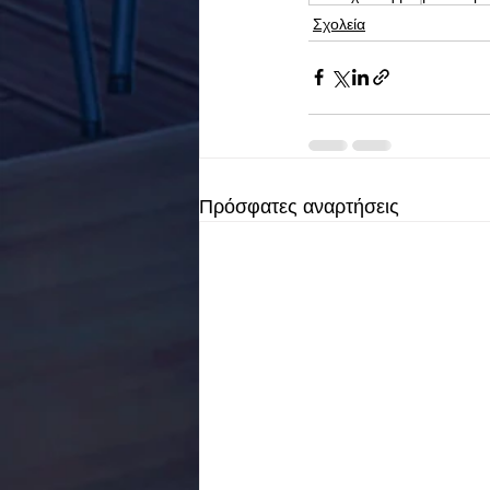
Σχολεία
Πρόσφατες αναρτήσεις