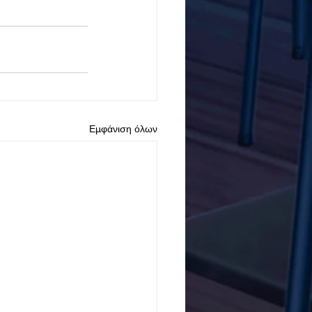
Εμφάνιση όλων