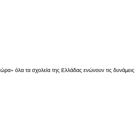
ρα» όλα τα σχολεία της Ελλάδας ενώνουν τις δυνάμεις 