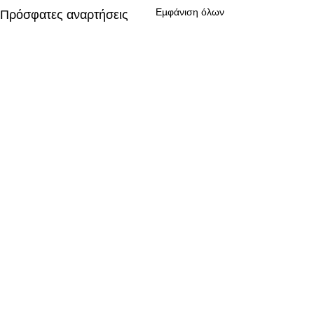
Εμφάνιση όλων
Πρόσφατες αναρτήσεις
Σχόλια