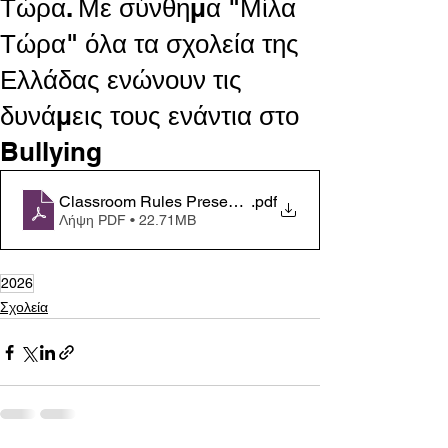
Τώρα. Με σύνθημα "Μίλα
Τώρα" όλα τα σχολεία της
Ελλάδας ενώνουν τις
δυνάμεις τους ενάντια στο
Bullying
Classroom Rules Presentation
.pdf
Λήψη PDF • 22.71MB
2026
Σχολεία