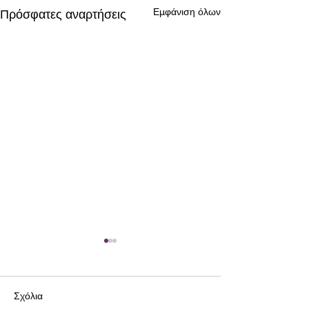
Εμφάνιση όλων
Πρόσφατες αναρτήσεις
Σχόλια