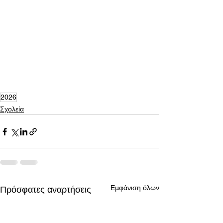
2026
Σχολεία
Εμφάνιση όλων
Πρόσφατες αναρτήσεις