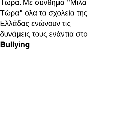
Τώρα. Με σύνθημα "Μίλα
Τώρα" όλα τα σχολεία της
Ελλάδας ενώνουν τις
δυνάμεις τους ενάντια στο
Bullying